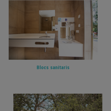
Blocs sanitaris