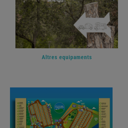
Altres equipaments