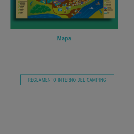
Mapa
REGLAMENTO INTERNO DEL CAMPING