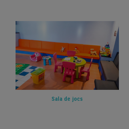
Sala de jocs