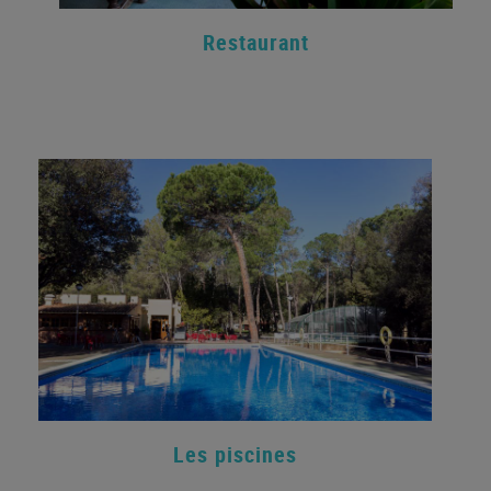
Restaurant
Les piscines