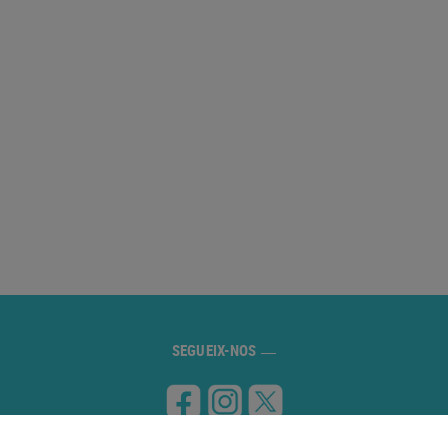
SEGUEIX-NOS