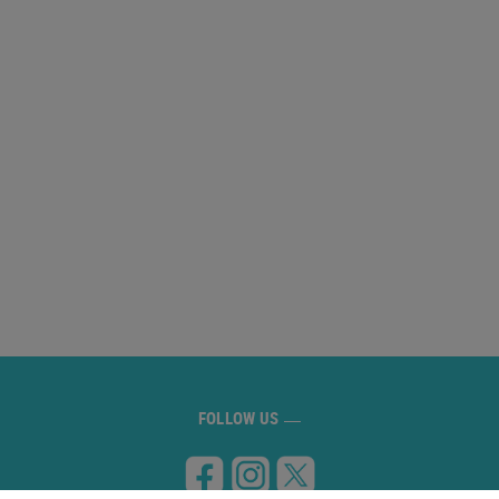
FOLLOW US