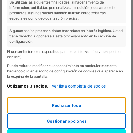
Se utilizan las siguientes finalidades: almacenamiento de
información, publicidad personalizada, medición y desarrollo de
productos. Algunos socios también utilizan características
especiales como geolocalización precisa.
Algunos socios procesan datos basándose en interés legítimo. Usted
tiene derecho a oponerse a este procesamiento en la sección de
configuración.
El consentimiento es específico para este sitio web (service-specific
consent).
Puede retirar o modificar su consentimiento en cualquier momento
haciendo clic en el icono de configuración de cookies que aparece en
la esquina de la pantalla.
Utilizamos 3 socios.
Ver lista completa de socios
Rechazar todo
Mas Auró d'Esponellà
Gestionar opciones