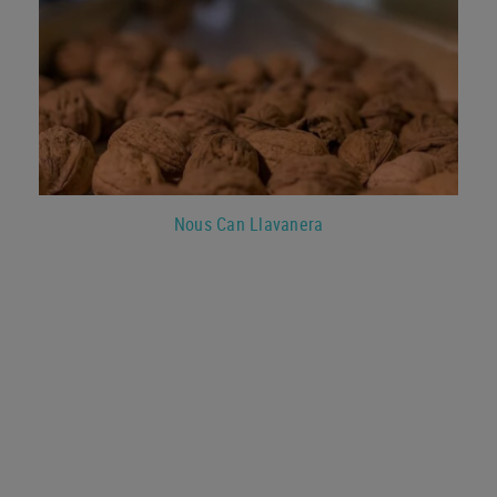
Nous Can Llavanera