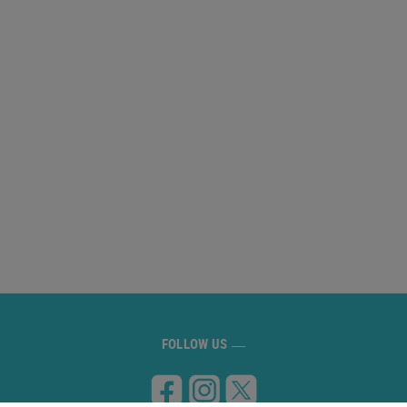
FOLLOW US