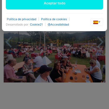
Aceptar todo
Previous
Nex
Política de privacidad
|
Política de cookies
|
▼
Desarrollado por
Cookie21
|
Accesibilidad