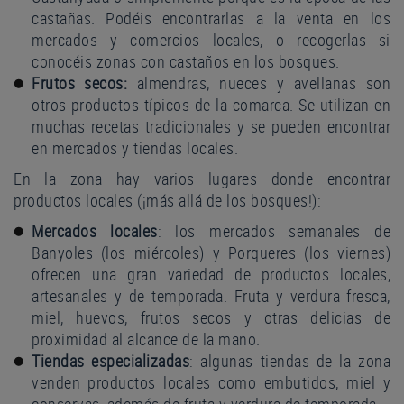
castañas. Podéis encontrarlas a la venta en los
mercados y comercios locales, o recogerlas si
conocéis zonas con castaños en los bosques.
Frutos secos:
almendras, nueces y avellanas son
otros productos típicos de la comarca. Se utilizan en
muchas recetas tradicionales y se pueden encontrar
en mercados y tiendas locales.
En la zona hay varios lugares donde encontrar
productos locales (¡más allá de los bosques!):
Mercados locales
: los mercados semanales de
Banyoles (los miércoles) y Porqueres (los viernes)
ofrecen una gran variedad de productos locales,
artesanales y de temporada. Fruta y verdura fresca,
miel, huevos, frutos secos y otras delicias de
proximidad al alcance de la mano.
Tiendas especializadas
: algunas tiendas de la zona
venden productos locales como embutidos, miel y