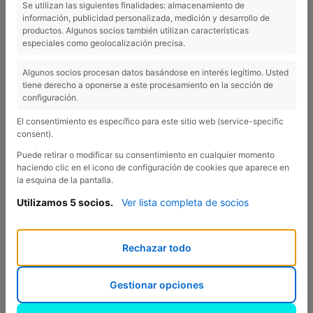
Se utilizan las siguientes finalidades: almacenamiento de
información, publicidad personalizada, medición y desarrollo de
productos. Algunos socios también utilizan características
especiales como geolocalización precisa.
Algunos socios procesan datos basándose en interés legítimo. Usted
tiene derecho a oponerse a este procesamiento en la sección de
configuración.
El consentimiento es específico para este sitio web (service-specific
consent).
Puede retirar o modificar su consentimiento en cualquier momento
haciendo clic en el icono de configuración de cookies que aparece en
la esquina de la pantalla.
Utilizamos 5 socios.
Ver lista completa de socios
Rechazar todo
Gestionar opciones
El invierno es una época ideal para explorar el entorno