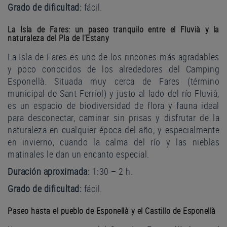
Grado de dificultad:
fácil.
La Isla de Fares: un paseo tranquilo entre el Fluvià y la
naturaleza del Pla de l’Estany
La Isla de Fares es uno de los rincones más agradables
y poco conocidos de los alrededores del Camping
Esponellà. Situada muy cerca de Fares (término
municipal de Sant Ferriol) y justo al lado del río Fluvià,
es un espacio de biodiversidad de flora y fauna ideal
para desconectar, caminar sin prisas y disfrutar de la
naturaleza en cualquier época del año; y especialmente
en invierno, cuando la calma del río y las nieblas
matinales le dan un encanto especial.
Duración aproximada:
1:30 – 2 h.
Grado de dificultad:
fácil.
Paseo hasta el pueblo de Esponellà y el Castillo de Esponellà