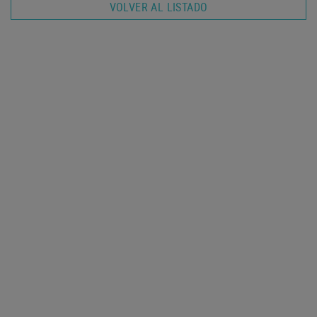
VOLVER AL LISTADO