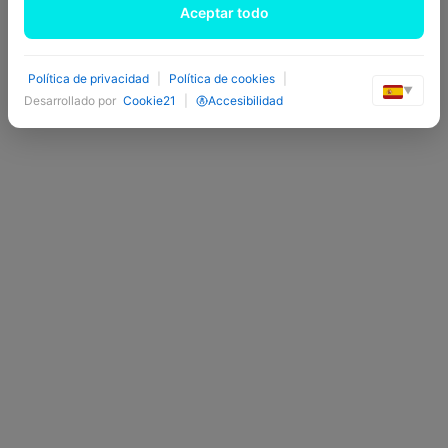
Aceptar todo
Política de privacidad
|
Política de cookies
|
▼
Desarrollado por
Cookie21
|
Accesibilidad