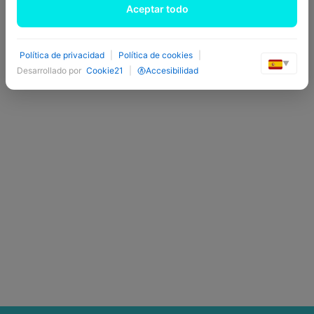
Aceptar todo
Política de privacidad
|
Política de cookies
|
▼
Desarrollado por
Cookie21
|
Accesibilidad