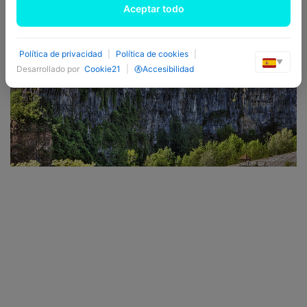
Aceptar todo
Política de privacidad
|
Política de cookies
|
▼
Desarrollado por
Cookie21
|
Accesibilidad