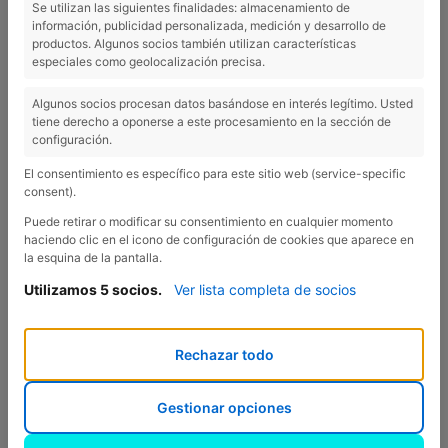
Se utilizan las siguientes finalidades: almacenamiento de
información, publicidad personalizada, medición y desarrollo de
productos. Algunos socios también utilizan características
especiales como geolocalización precisa.
Algunos socios procesan datos basándose en interés legítimo. Usted
tiene derecho a oponerse a este procesamiento en la sección de
configuración.
El consentimiento es específico para este sitio web (service-specific
consent).
Puede retirar o modificar su consentimiento en cualquier momento
haciendo clic en el icono de configuración de cookies que aparece en
la esquina de la pantalla.
Utilizamos 5 socios.
Ver lista completa de socios
Rechazar todo
Gestionar opciones