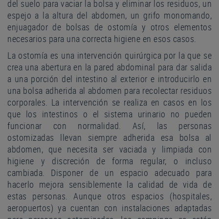
del suelo para vaciar la bolsa y eliminar los residuos, un
espejo a la altura del abdomen, un grifo monomando,
enjuagador de bolsas de ostomía y otros elementos
necesarios para una correcta higiene en esos casos.
La ostomía es una intervención quirúrgica por la que se
crea una abertura en la pared abdominal para dar salida
a una porción del intestino al exterior e introducirlo en
una bolsa adherida al abdomen para recolectar residuos
corporales. La intervención se realiza en casos en los
que los intestinos o el sistema urinario no pueden
funcionar con normalidad. Así, las personas
ostomizadas llevan siempre adherida esa bolsa al
abdomen, que necesita ser vaciada y limpiada con
higiene y discreción de forma regular, o incluso
cambiada. Disponer de un espacio adecuado para
hacerlo mejora sensiblemente la calidad de vida de
estas personas. Aunque otros espacios (hospitales,
aeropuertos) ya cuentan con instalaciones adaptadas