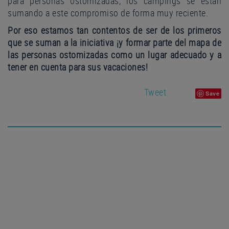
para personas ostomizadas, los campings se están
sumando a este compromiso de forma muy reciente.
Por eso estamos tan contentos de ser de los primeros
que se suman a la iniciativa ¡y formar parte del mapa de
las personas ostomizadas como un lugar adecuado y a
tener en cuenta para sus vacaciones!
Tweet
Save