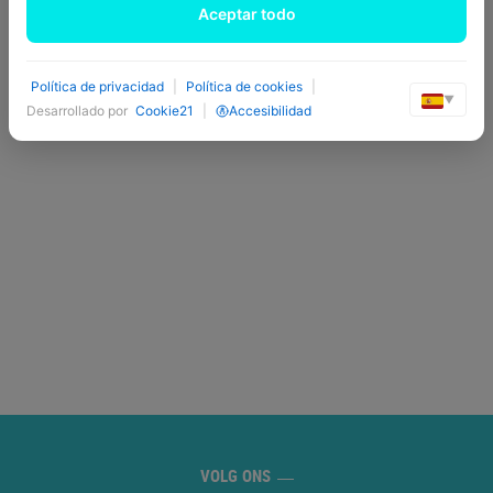
Aceptar todo
Política de privacidad
|
Política de cookies
|
▼
Desarrollado por
Cookie21
|
Accesibilidad
VOLG ONS