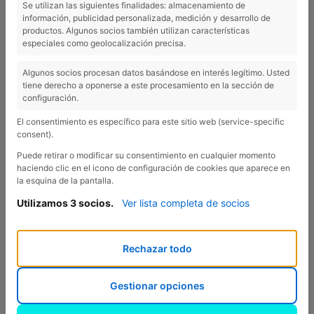
Se utilizan las siguientes finalidades: almacenamiento de
información, publicidad personalizada, medición y desarrollo de
productos. Algunos socios también utilizan características
especiales como geolocalización precisa.
Algunos socios procesan datos basándose en interés legítimo. Usted
tiene derecho a oponerse a este procesamiento en la sección de
configuración.
El consentimiento es específico para este sitio web (service-specific
consent).
Puede retirar o modificar su consentimiento en cualquier momento
haciendo clic en el icono de configuración de cookies que aparece en
la esquina de la pantalla.
Utilizamos 3 socios.
Ver lista completa de socios
Rechazar todo
Gestionar opciones