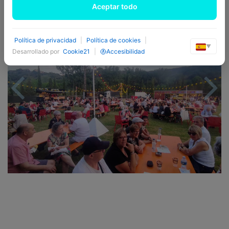
Aceptar todo
Previous
Nex
Política de privacidad
|
Política de cookies
|
▼
Desarrollado por
Cookie21
|
Accesibilidad