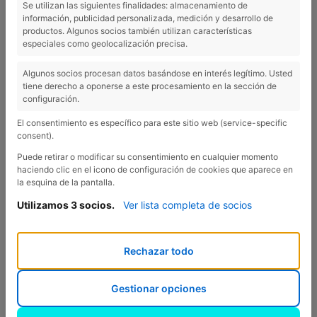
Se utilizan las siguientes finalidades: almacenamiento de
información, publicidad personalizada, medición y desarrollo de
productos. Algunos socios también utilizan características
especiales como geolocalización precisa.
Algunos socios procesan datos basándose en interés legítimo. Usted
tiene derecho a oponerse a este procesamiento en la sección de
configuración.
El consentimiento es específico para este sitio web (service-specific
consent).
Puede retirar o modificar su consentimiento en cualquier momento
haciendo clic en el icono de configuración de cookies que aparece en
la esquina de la pantalla.
Utilizamos 3 socios.
Ver lista completa de socios
Rechazar todo
Gestionar opciones