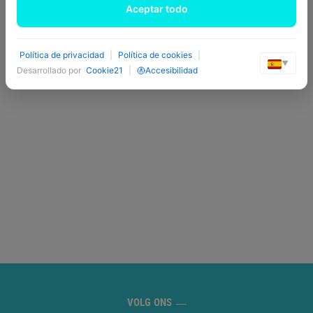
Aceptar todo
Política de privacidad
|
Política de cookies
|
▼
Desarrollado por
Cookie21
|
Accesibilidad
VOLG ONS